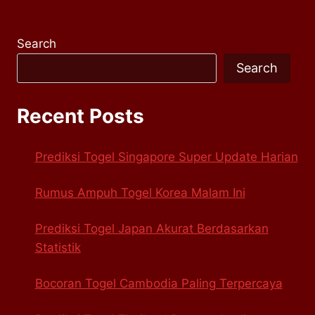
Search
Search
Recent Posts
Prediksi Togel Singapore Super Update Harian
Rumus Ampuh Togel Korea Malam Ini
Prediksi Togel Japan Akurat Berdasarkan
Statistik
Bocoran Togel Cambodia Paling Terpercaya