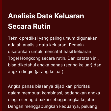
Analisis Data Keluaran
Secara Rutin
Teknik prediksi yang paling umum digunakan
adalah analisis data keluaran. Pemain
disarankan untuk mencatat hasil keluaran
Togel Hongkong secara rutin. Dari catatan ini,
bisa diketahui angka panas (sering keluar) dan
angka dingin (jarang keluar).
Angka panas biasanya dijadikan prioritas
dalam membuat kombinasi, sedangkan angka
dingin sering dipakai sebagai angka kejutan.
Dengan menggabungkan keduanya, peluang