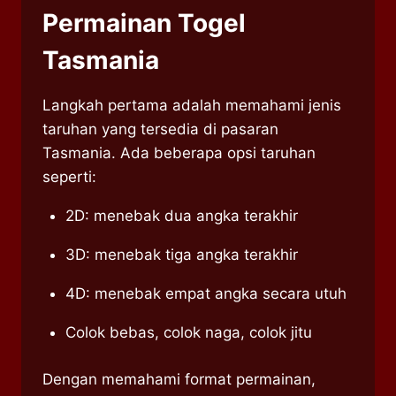
Permainan Togel
Tasmania
Langkah pertama adalah memahami jenis
taruhan yang tersedia di pasaran
Tasmania. Ada beberapa opsi taruhan
seperti:
2D: menebak dua angka terakhir
3D: menebak tiga angka terakhir
4D: menebak empat angka secara utuh
Colok bebas, colok naga, colok jitu
Dengan memahami format permainan,