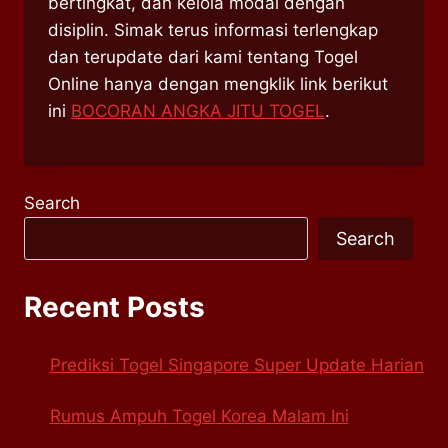
bertingkat, dan kelola modal dengan
disiplin. Simak terus informasi terlengkap
dan terupdate dari kami tentang Togel
Online hanya dengan mengklik link berikut
ini
BOCORAN ANGKA JITU TOGEL
.
Search
Search
Recent Posts
Prediksi Togel Singapore Super Update Harian
Rumus Ampuh Togel Korea Malam Ini