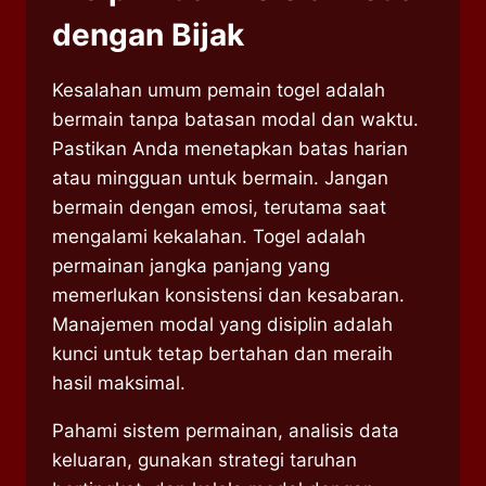
dengan Bijak
Kesalahan umum pemain togel adalah
bermain tanpa batasan modal dan waktu.
Pastikan Anda menetapkan batas harian
atau mingguan untuk bermain. Jangan
bermain dengan emosi, terutama saat
mengalami kekalahan. Togel adalah
permainan jangka panjang yang
memerlukan konsistensi dan kesabaran.
Manajemen modal yang disiplin adalah
kunci untuk tetap bertahan dan meraih
hasil maksimal.
Pahami sistem permainan, analisis data
keluaran, gunakan strategi taruhan