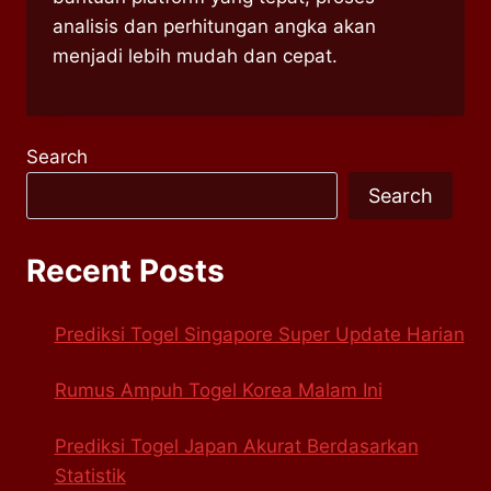
analisis dan perhitungan angka akan
menjadi lebih mudah dan cepat.
Search
Search
Recent Posts
Prediksi Togel Singapore Super Update Harian
Rumus Ampuh Togel Korea Malam Ini
Prediksi Togel Japan Akurat Berdasarkan
Statistik