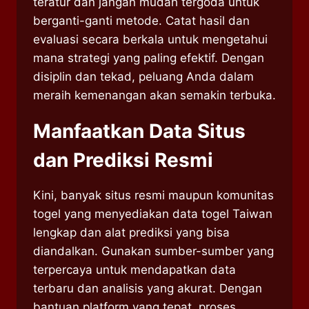
teratur dan jangan mudah tergoda untuk
berganti-ganti metode. Catat hasil dan
evaluasi secara berkala untuk mengetahui
mana strategi yang paling efektif. Dengan
disiplin dan tekad, peluang Anda dalam
meraih kemenangan akan semakin terbuka.
Manfaatkan Data Situs
dan Prediksi Resmi
Kini, banyak situs resmi maupun komunitas
togel yang menyediakan data togel Taiwan
lengkap dan alat prediksi yang bisa
diandalkan. Gunakan sumber-sumber yang
terpercaya untuk mendapatkan data
terbaru dan analisis yang akurat. Dengan
bantuan platform yang tepat, proses