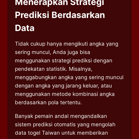
Menerapkan Strategi
Prediksi Berdasarkan
Data
Tidak cukup hanya mengikuti angka yang
sering muncul, Anda juga bisa
menggunakan strategi prediksi dengan
pendekatan statistik. Misalnya,
menggabungkan angka yang sering muncul
dengan angka yang jarang keluar, atau
menggunakan metode kombinasi angka
berdasarkan pola tertentu.
Banyak pemain andal mengandalkan
sistem prediksi otomatis yang mengolah
data togel Taiwan untuk memberikan