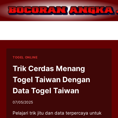
Skip
to
content
Togel Taiwan Hari Ini
TOGEL ONLINE
Trik Cerdas Menang
Togel Taiwan Dengan
Data Togel Taiwan
07/05/2025
Pelajari trik jitu dan data terpercaya untuk