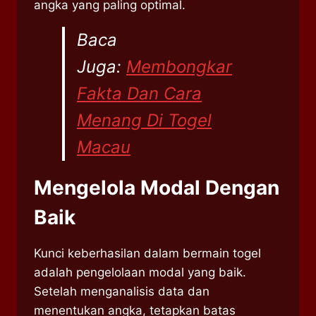
angka yang paling optimal.
Baca
Juga:
Membongkar
Fakta Dan Cara
Menang Di Togel
Macau
Mengelola Modal Dengan
Baik
Kunci keberhasilan dalam bermain togel
adalah pengelolaan modal yang baik.
Setelah menganalisis data dan
menentukan angka, tetapkan batas