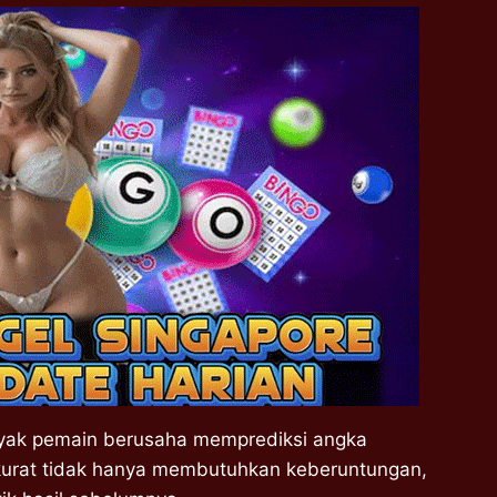
nyak pemain berusaha memprediksi angka
kurat tidak hanya membutuhkan keberuntungan,