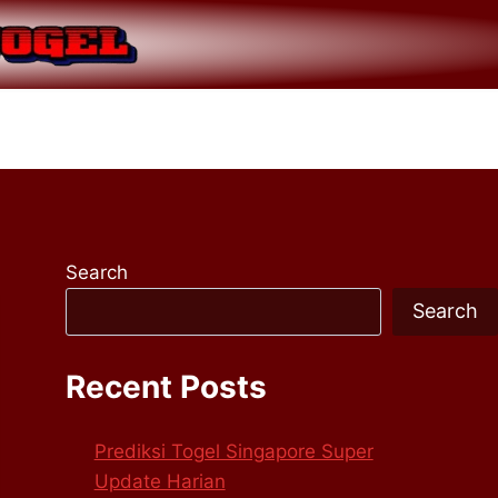
Search
Search
Recent Posts
Prediksi Togel Singapore Super
Update Harian