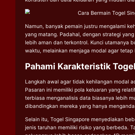
Namun, banyak pemain justru mengalami keh
yang matang. Padahal, dengan strategi yang
lebih aman dan terkontrol. Kunci utamanya
waktu, melainkan menjaga modal agar tetap 
Pahami Karakteristik Toge
Langkah awal agar tidak kehilangan modal a
Pasaran ini memiliki pola keluaran yang relatif
terbiasa menganalisis data biasanya lebih 
dibandingkan mereka yang hanya mengandalk
Selain itu, Togel Singapore menyediakan bebe
jenis taruhan memiliki risiko yang berbeda.