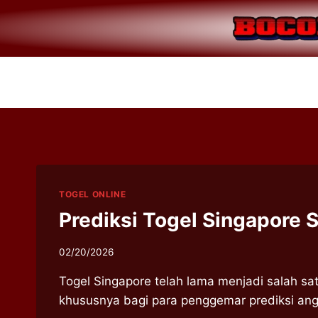
Skip
to
content
TOGEL ONLINE
Prediksi Togel Singapore 
02/20/2026
Togel Singapore telah lama menjadi salah sa
khususnya bagi para penggemar prediksi ang