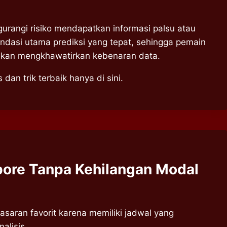
urangi risiko mendapatkan informasi palsu atau
ondasi utama prediksi yang tepat, sehingga pemain
 bukan mengkhawatirkan kebenaran data.
 dan trik terbaik hanya di sini.
pore Tanpa Kehilangan Modal
asaran favorit karena memiliki jadwal yang
alisis.