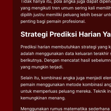
Tidak hanya itu, pola angka juga dapat dipen
yang mengikuti tren umum sering kali memili
dipilih justru memiliki peluang lebih besar u
penting bagi pemain profesional.
Strategi Prediksi Harian Ya
Prediksi harian membutuhkan strategi yang ko
adalah menggunakan data keluaran terakhir
berikutnya. Dengan mencatat hasil sebelumny
yang mungkin terjadi.
Selain itu, kombinasi angka juga menjadi ele
pemain menggunakan metode kombinasi angka
untuk memperluas peluang mereka. Teknik i
kemungkinan menang.
Menggunakan rumus matematika sederhana jug