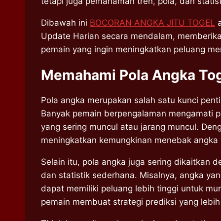
tetapi juga pemahaman tren, pola, dan statis
Dibawah ini
BOCORAN ANGKA JITU TOGEL
a
Update Harian secara mendalam, memberikan
pemain yang ingin meningkatkan peluang me
Memahami Pola Angka Tog
Pola angka merupakan salah satu kunci penti
Banyak pemain berpengalaman mengamati p
yang sering muncul atau jarang muncul. Deng
meningkatkan kemungkinan menebak angka y
Selain itu, pola angka juga sering dikaitkan
dan statistik sederhana. Misalnya, angka ya
dapat memiliki peluang lebih tinggi untuk m
pemain membuat strategi prediksi yang lebih 