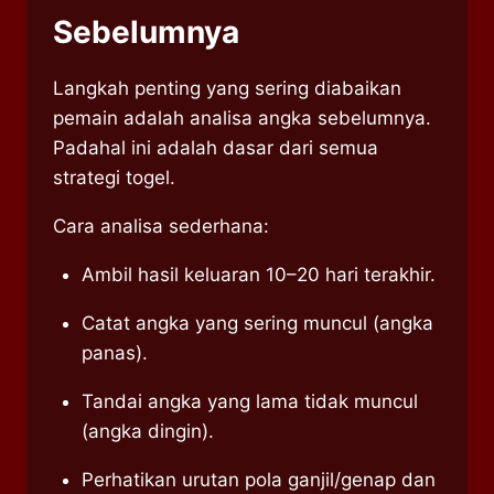
Sebelumnya
Langkah penting yang sering diabaikan
pemain adalah analisa angka sebelumnya.
Padahal ini adalah dasar dari semua
strategi togel.
Cara analisa sederhana:
Ambil hasil keluaran 10–20 hari terakhir.
Catat angka yang sering muncul (angka
panas).
Tandai angka yang lama tidak muncul
(angka dingin).
Perhatikan urutan pola ganjil/genap dan