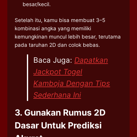
besar/kecil.
Setelah itu, kamu bisa membuat 3–5
kombinasi angka yang memiliki
kemungkinan muncul lebih besar, terutama
pada taruhan 2D dan colok bebas.
Baca Juga:
Dapatkan
Jackpot Togel
Kamboja Dengan Tips
Sederhana Ini
3. Gunakan Rumus 2D
Dasar Untuk Prediksi