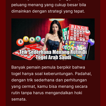
peluang menang yang cukup besar bila
dimainkan dengan strategi yang tepat.
Banyak pemain pemula berpikir bahwa
togel hanya soal keberuntungan. Padahal,
dengan trik sederhana dan perhitungan
yang cermat, kamu bisa menang secara
rutin tanpa harus mengandalkan hoki
semata.