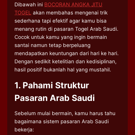
Dibawah ini
BOCORAN ANGKA JITU
TOGEL
akan membahas mengenai trik
sederhana tapi efektif agar kamu bisa
menang rutin di pasaran Togel Arab Saudi.
Cocok untuk kamu yang ingin bermain
santai namun tetap berpeluang
mendapatkan keuntungan dari hari ke hari.
Dengan sedikit ketelitian dan kedisiplinan,
hasil positif bukanlah hal yang mustahil.
1. Pahami Struktur
Pasaran Arab Saudi
Sebelum mulai bermain, kamu harus tahu
bagaimana sistem pasaran Arab Saudi
bekerja: