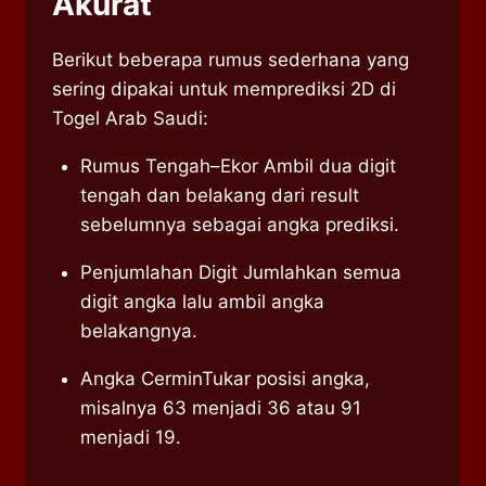
Akurat
Berikut beberapa rumus sederhana yang
sering dipakai untuk memprediksi 2D di
Togel Arab Saudi:
Rumus Tengah–Ekor Ambil dua digit
tengah dan belakang dari result
sebelumnya sebagai angka prediksi.
Penjumlahan Digit Jumlahkan semua
digit angka lalu ambil angka
belakangnya.
Angka CerminTukar posisi angka,
misalnya 63 menjadi 36 atau 91
menjadi 19.