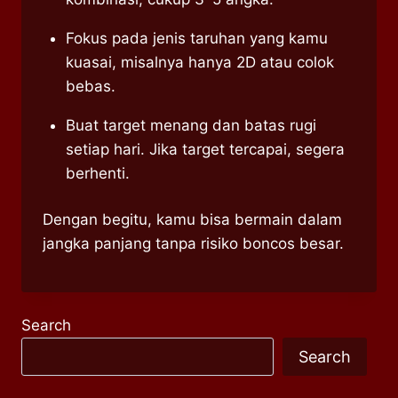
Fokus pada jenis taruhan yang kamu
kuasai, misalnya hanya 2D atau colok
bebas.
Buat target menang dan batas rugi
setiap hari. Jika target tercapai, segera
berhenti.
Dengan begitu, kamu bisa bermain dalam
jangka panjang tanpa risiko boncos besar.
Search
Search