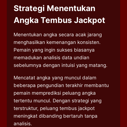
Strategi Menentukan
Angka Tembus Jackpot
Menentukan angka secara acak jarang
menghasilkan kemenangan konsisten.
Pemain yang ingin sukses biasanya
memadukan analisis data undian
sebelumnya dengan intuisi yang matang.
Mencatat angka yang muncul dalam
beberapa pengundian terakhir membantu
pemain memprediksi peluang angka
tertentu muncul. Dengan strategi yang
terstruktur, peluang tembus jackpot
meningkat dibanding bertaruh tanpa
analisis.