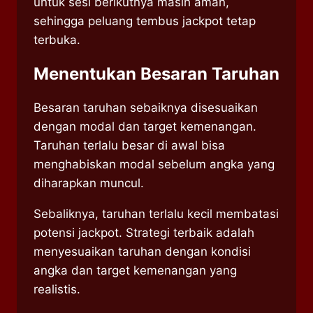
untuk sesi berikutnya masih aman,
sehingga peluang tembus jackpot tetap
terbuka.
Menentukan Besaran Taruhan
Besaran taruhan sebaiknya disesuaikan
dengan modal dan target kemenangan.
Taruhan terlalu besar di awal bisa
menghabiskan modal sebelum angka yang
diharapkan muncul.
Sebaliknya, taruhan terlalu kecil membatasi
potensi jackpot. Strategi terbaik adalah
menyesuaikan taruhan dengan kondisi
angka dan target kemenangan yang
realistis.