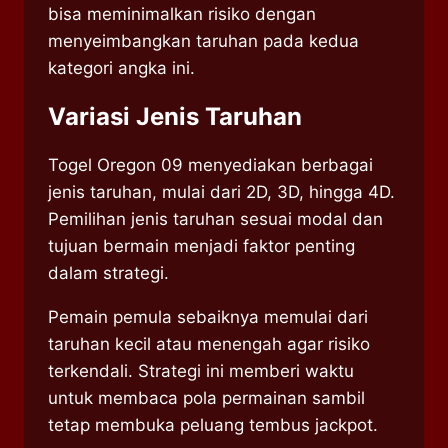
bisa meminimalkan risiko dengan
menyeimbangkan taruhan pada kedua
kategori angka ini.
Variasi Jenis Taruhan
Togel Oregon 09 menyediakan berbagai
jenis taruhan, mulai dari 2D, 3D, hingga 4D.
Pemilihan jenis taruhan sesuai modal dan
tujuan bermain menjadi faktor penting
dalam strategi.
Pemain pemula sebaiknya memulai dari
taruhan kecil atau menengah agar risiko
terkendali. Strategi ini memberi waktu
untuk membaca pola permainan sambil
tetap membuka peluang tembus jackpot.