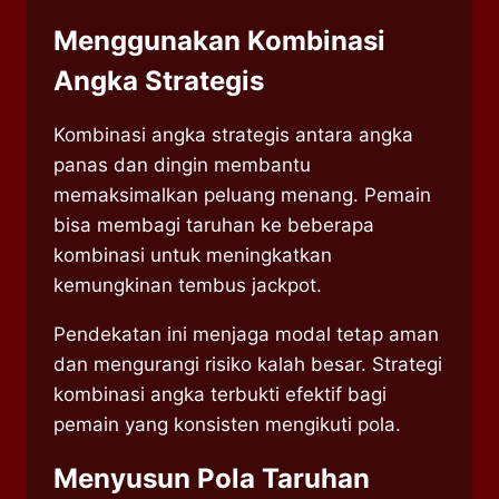
Menggunakan Kombinasi
Angka Strategis
Kombinasi angka strategis antara angka
panas dan dingin membantu
memaksimalkan peluang menang. Pemain
bisa membagi taruhan ke beberapa
kombinasi untuk meningkatkan
kemungkinan tembus jackpot.
Pendekatan ini menjaga modal tetap aman
dan mengurangi risiko kalah besar. Strategi
kombinasi angka terbukti efektif bagi
pemain yang konsisten mengikuti pola.
Menyusun Pola Taruhan