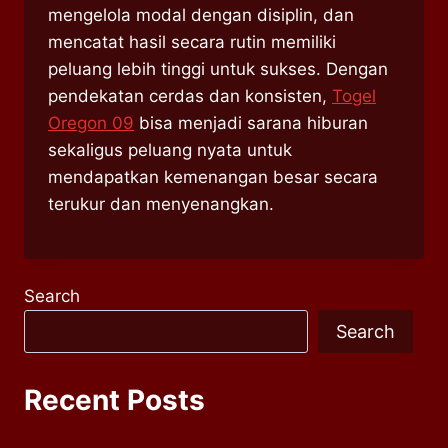
mengelola modal dengan disiplin, dan
mencatat hasil secara rutin memiliki
peluang lebih tinggi untuk sukses. Dengan
pendekatan cerdas dan konsisten,
Togel
Oregon 09
bisa menjadi sarana hiburan
sekaligus peluang nyata untuk
mendapatkan kemenangan besar secara
terukur dan menyenangkan.
Search
Search
Recent Posts