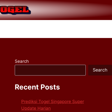
al 5D
Search
Search
Recent Posts
Prediksi Togel Singapore Super
Update Harian