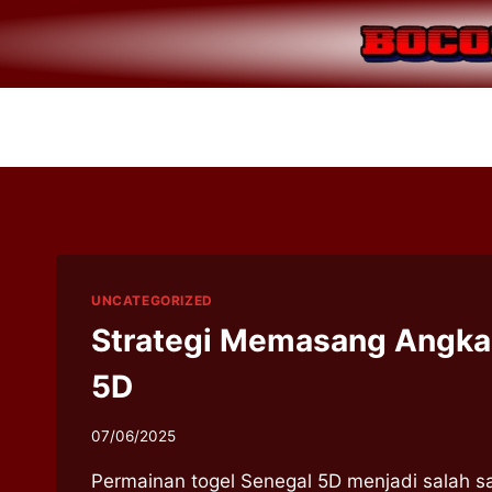
Skip
to
content
Angk
UNCATEGORIZED
Strategi Memasang Angka 
5D
07/06/2025
Permainan togel Senegal 5D menjadi salah s