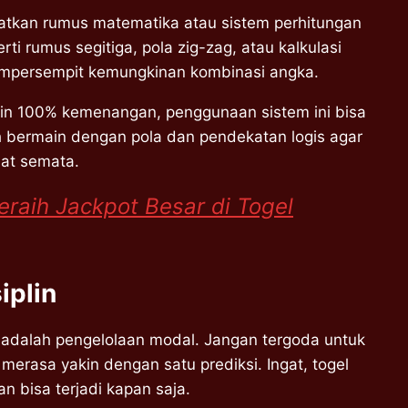
atkan rumus matematika atau sistem perhitungan
i rumus segitiga, pola zig-zag, atau kalkulasi
empersempit kemungkinan kombinasi angka.
in 100% kemenangan, penggunaan sistem ini bisa
ah bermain dengan pola dan pendekatan logis agar
sat semata.
eraih Jackpot Besar di Togel
iplin
n adalah pengelolaan modal. Jangan tergoda untuk
erasa yakin dengan satu prediksi. Ingat, togel
n bisa terjadi kapan saja.