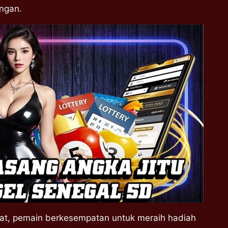
ungan.
pat, pemain berkesempatan untuk meraih hadiah