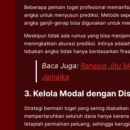
Beberapa pemain togel profesional memanfa
angka untuk menyusun prediksi. Metode sepert
angka ganjil-genap bisa digunakan untuk m
Meskipun tidak ada rumus yang bisa menjam
meningkatkan akurasi prediksi. Intinya adal
tebakan angka tidak hanya berdasarkan fira
Baca Juga:
Rahasia Jitu M
Jamaika
3. Kelola Modal dengan Dis
Strategi bermain togel yang sering diabaika
mempertaruhkan seluruh dana hanya karena m
tetaplah permainan peluang, sehingga kerugia