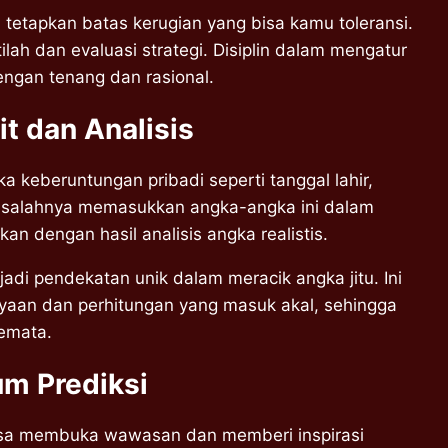
tetapkan batas kerugian yang bisa kamu toleransi.
lah dan evaluasi strategi. Disiplin dalam mengatur
ngan tenang dan rasional.
t dan Analisis
 keberuntungan pribadi seperti tanggal lahir,
da salahnya memasukkan angka-angka ini dalam
n dengan hasil analisis angka realistis.
jadi pendekatan unik dalam meracik angka jitu. Ini
aan dan perhitungan yang masuk akal, sehingga
emata.
um Prediksi
isa membuka wawasan dan memberi inspirasi