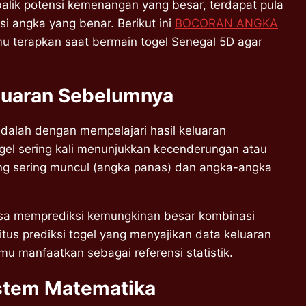
alik potensi kemenangan yang besar, terdapat pula
i angka yang benar. Berikut ini
BOCORAN ANGKA
u terapkan saat bermain togel Senegal 5D agar
Keluaran Sebelumnya
dalah dengan mempelajari hasil keluaran
el sering kali menunjukkan kecenderungan atau
ang sering muncul (angka panas) dan angka-angka
isa memprediksi kemungkinan besar kombinasi
tus prediksi togel yang menyajikan data keluaran
mu manfaatkan sebagai referensi statistik.
stem Matematika