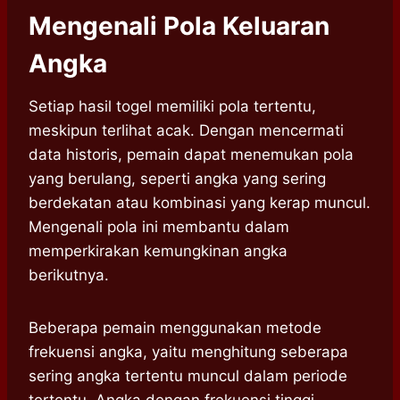
Mengenali Pola Keluaran
Angka
Setiap hasil togel memiliki pola tertentu,
meskipun terlihat acak. Dengan mencermati
data historis, pemain dapat menemukan pola
yang berulang, seperti angka yang sering
berdekatan atau kombinasi yang kerap muncul.
Mengenali pola ini membantu dalam
memperkirakan kemungkinan angka
berikutnya.
Beberapa pemain menggunakan metode
frekuensi angka, yaitu menghitung seberapa
sering angka tertentu muncul dalam periode