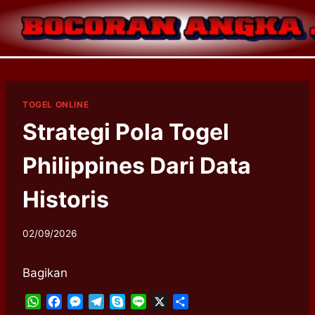
Skip
to
content
TOGEL ONLINE
Strategi Pola Togel
Philippines Dari Data
Historis
02/09/2026
Bagikan
W
F
M
T
S
L
X
S