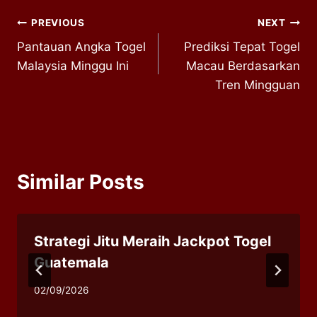
Post
PREVIOUS
NEXT
Pantauan Angka Togel
Prediksi Tepat Togel
navigation
Malaysia Minggu Ini
Macau Berdasarkan
Tren Mingguan
Similar Posts
Strategi Jitu Meraih Jackpot Togel
Guatemala
02/09/2026