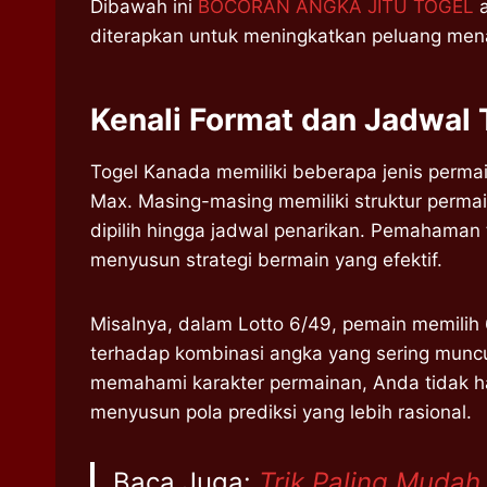
Dibawah ini
BOCORAN ANGKA JITU TOGEL
a
diterapkan untuk meningkatkan peluang men
Kenali Format dan Jadwal
Togel Kanada memiliki beberapa jenis permain
Max. Masing-masing memiliki struktur perma
dipilih hingga jadwal penarikan. Pemahaman 
menyusun strategi bermain yang efektif.
Misalnya, dalam Lotto 6/49, pemain memilih 6 
terhadap kombinasi angka yang sering muncu
memahami karakter permainan, Anda tidak han
menyusun pola prediksi yang lebih rasional.
Baca Juga:
Trik Paling Mudah