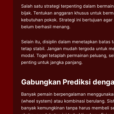
Salah satu strategi terpenting dalam bermai
bijak. Tentukan anggaran khusus untuk ber
kebutuhan pokok. Strategi ini bertujuan agar
belum berhasil menang.
Selain itu, disiplin dalam menetapkan batas
tetap stabil. Jangan mudah tergoda untuk mem
modal. Togel tetaplah permainan peluang, s
penting untuk jangka panjang.
Gabungkan Prediksi denga
Banyak pemain berpengalaman menggunakan 
(wheel system) atau kombinasi berulang. Si
banyak kemungkinan tanpa harus membeli se