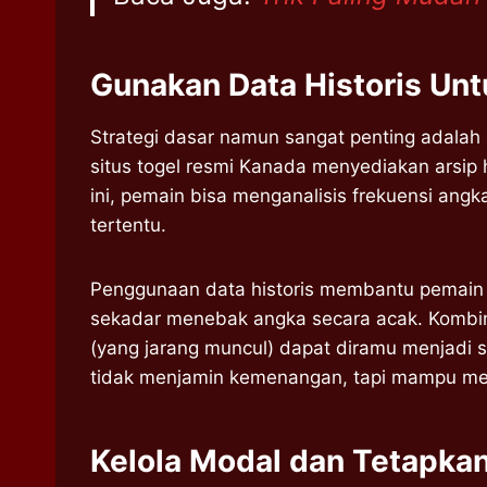
Gunakan Data Historis Unt
Strategi dasar namun sangat penting adala
situs togel resmi Kanada menyediakan arsip 
ini, pemain bisa menganalisis frekuensi ang
tertentu.
Penggunaan data historis membantu pemain 
sekadar menebak angka secara acak. Kombina
(yang jarang muncul) dapat diramu menjadi su
tidak menjamin kemenangan, tapi mampu meni
Kelola Modal dan Tetapka