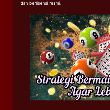
t
e
s
e
p
e
r
dan berlisensi resmi.
s
b
e
g
e
e
A
o
n
r
p
o
g
a
p
k
e
m
r